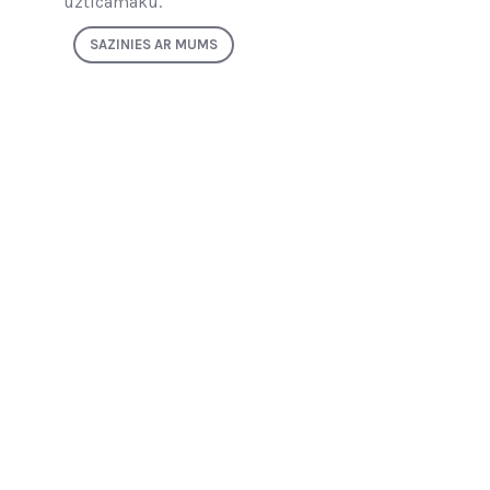
uzticamāku.
SAZINIES AR MUMS