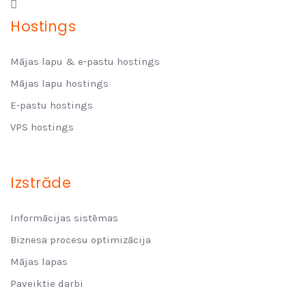
Hostings
Mājas lapu & e-pastu hostings
Mājas lapu hostings
E-pastu hostings
VPS hostings
Izstrāde
Informācijas sistēmas
Biznesa procesu optimizācija
Mājas lapas
Paveiktie darbi