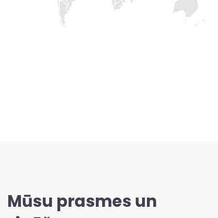
Mūsu prasmes un