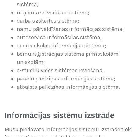
sistēma;
uzņēmuma vadības sistēma;
darba uzskaites sistēma;
namu pārvaldīšanas informācijas sistēma;
autoservisa informācijas sistēma;
sporta skolas informācijas sistēma;
bērnu reģistrācijas sistēma pirmsskolām
un skolām;
e-studiju vides sistēmas ieviešana;
parādu piedziņas informācijas sistēma;
atbalsta palīdzības informācijas sistēma.
Informācijas sistēmu izstrāde
Mūsu piedāvāto informācijas sistēmu izstrādē tiek