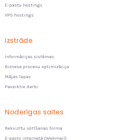
E-pastu hostings
VPS hostings
Izstrāde
Informācijas sistēmas
Biznesa procesu optimizācija
Mājas lapas
Paveiktie darbi
Noderīgas saites
Rekvizītu sūtīšanas forma
E-pasts internetā (Webmail)